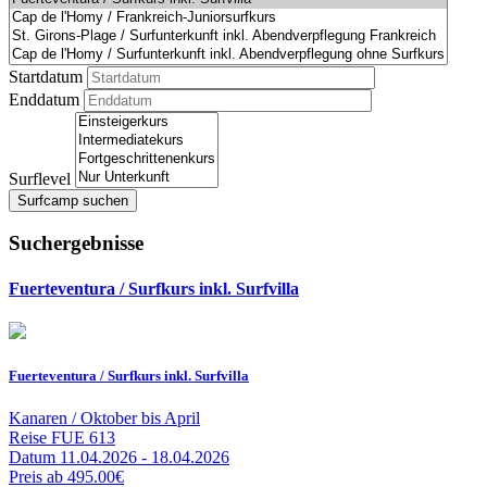
Startdatum
Enddatum
Surflevel
Surfcamp suchen
Suchergebnisse
Fuerteventura / Surfkurs inkl. Surfvilla
Fuerteventura / Surfkurs inkl. Surfvilla
Kanaren / Oktober bis April
Reise
FUE 613
Datum
11.04.2026 - 18.04.2026
Preis
ab 495.00€