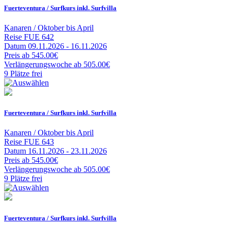
Fuerteventura / Surfkurs inkl. Surfvilla
Kanaren / Oktober bis April
Reise
FUE 642
Datum
09.11.2026 - 16.11.2026
Preis
ab 545.00€
Verlängerungswoche
ab 505.00€
9 Plätze frei
Fuerteventura / Surfkurs inkl. Surfvilla
Kanaren / Oktober bis April
Reise
FUE 643
Datum
16.11.2026 - 23.11.2026
Preis
ab 545.00€
Verlängerungswoche
ab 505.00€
9 Plätze frei
Fuerteventura / Surfkurs inkl. Surfvilla