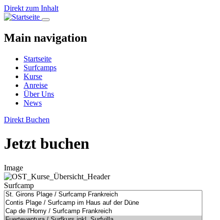
Direkt zum Inhalt
Main navigation
Startseite
Surfcamps
Kurse
Anreise
Über Uns
News
Direkt Buchen
Jetzt buchen
Image
Surfcamp