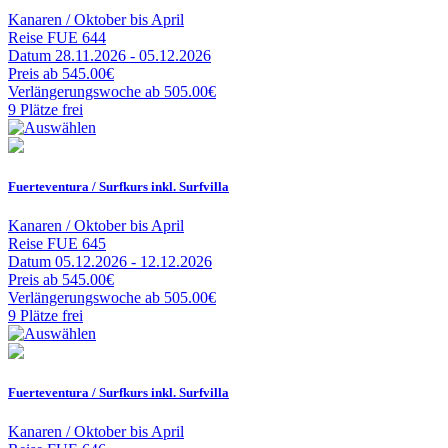
Kanaren / Oktober bis April
Reise
FUE 644
Datum
28.11.2026 - 05.12.2026
Preis
ab 545.00€
Verlängerungswoche
ab 505.00€
9 Plätze frei
Fuerteventura / Surfkurs inkl. Surfvilla
Kanaren / Oktober bis April
Reise
FUE 645
Datum
05.12.2026 - 12.12.2026
Preis
ab 545.00€
Verlängerungswoche
ab 505.00€
9 Plätze frei
Fuerteventura / Surfkurs inkl. Surfvilla
Kanaren / Oktober bis April