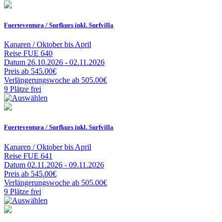
Fuerteventura / Surfkurs inkl. Surfvilla
Kanaren / Oktober bis April
Reise
FUE 640
Datum
26.10.2026 - 02.11.2026
Preis
ab 545.00€
Verlängerungswoche
ab 505.00€
9 Plätze frei
Fuerteventura / Surfkurs inkl. Surfvilla
Kanaren / Oktober bis April
Reise
FUE 641
Datum
02.11.2026 - 09.11.2026
Preis
ab 545.00€
Verlängerungswoche
ab 505.00€
9 Plätze frei