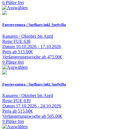
6 Plätze frei
Fuerteventura / Surfkurs inkl. Surfvilla
Kanaren / Oktober bis April
Reise
FUE 638
Datum
10.10.2026 - 17.10.2026
Preis
ab 515.00€
Verlängerungswoche
ab 475.00€
9 Plätze frei
Fuerteventura / Surfkurs inkl. Surfvilla
Kanaren / Oktober bis April
Reise
FUE 639
Datum
17.10.2026 - 24.10.2026
Preis
ab 515.00€
Verlängerungswoche
ab 505.00€
9 Plätze frei