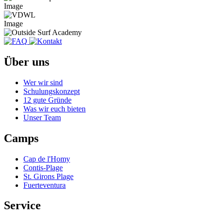
Image
Image
Über uns
Wer wir sind
Schulungskonzept
12 gute Gründe
Was wir euch bieten
Unser Team
Camps
Cap de l'Homy
Contis-Plage
St. Girons Plage
Fuerteventura
Service